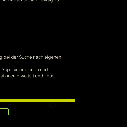
g bei der Suche nach eigenen
der SupervisandInnen und
ationen erweitert und neue