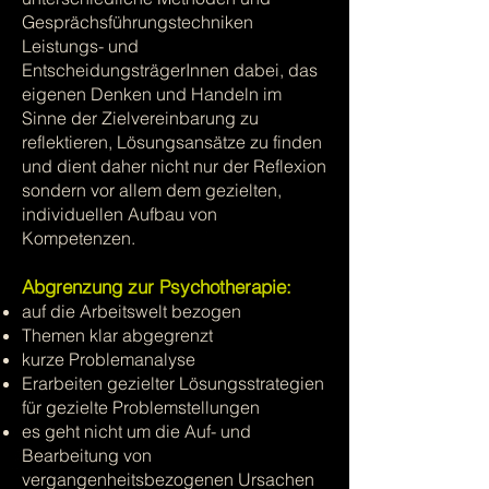
Gesprächsführungstechniken
Leistungs- und
EntscheidungsträgerInnen dabei, das
eigenen Denken und Handeln im
Sinne der Zielvereinbarung zu
reflektieren, Lösungsansätze zu finden
und dient daher nicht nur der Reflexion
sondern vor allem dem gezielten,
individuellen Aufbau von
Kompetenzen.
Abgrenzung zur Psychotherapie:
auf die Arbeitswelt bezogen
Themen klar abgegrenzt
kurze Problemanalyse
Erarbeiten gezielter Lösungsstrategien
für gezielte Problemstellungen
es geht nicht um die Auf- und
Bearbeitung von
vergangenheitsbezogenen Ursachen