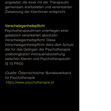
angeleitet, die einer mit der TherapeutIn
gemeinsam erarbeiteten und vereinbarten
Zielsetzung der KlientInnen entspricht.
Verschwiegenheitspflicht
PsychotherapeutInnen unterliegen einer
gesetzlich verankerten absoluten
Verschwiegenheitspflicht. Diese
Verschwiegenheitspflicht dient dem Schutz
der für das Gelingen der Psychotherapie
unabdingbaren Vertrauensbeziehung
zwischen KlientIn und PsychotherapeutIn
(§ 15 PthG)
(Quelle: Österreichischer Bundesverband
für Psychotherapie
https://www.psychotherapie.at