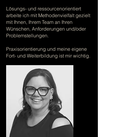
Lösungs- und ressourcenorientiert
arbeite ich mit Methodenvielfalt gezielt
mit Ihnen, Ihrem Team an Ihren
Wünschen, Anforderungen und/oder
Problemstellungen.
Praxisorientierung und meine eigene
Fort- und Weiterbildung ist mir wichtig.